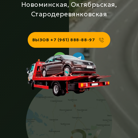
Новоминская, Октябрьская,
Стародеревянковская
ВЫЗОВ +7 (961) 888-88-97