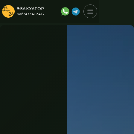
ЭВАКУАТОР
работаем 24/7