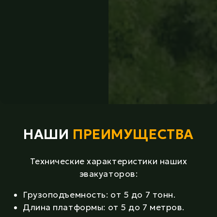
НАШИ
ПРЕИМУЩЕСТВА
Технические характеристики наших
эвакуаторов:
Грузоподъемность: от 5 до 7 тонн.
Длина платформы: от 5 до 7 метров.