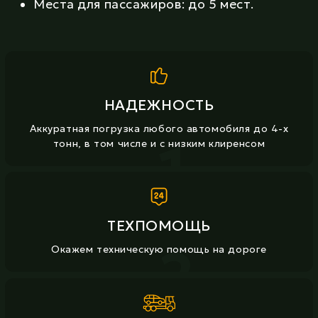
Места для пассажиров: до 5 мест.
НАДЕЖНОСТЬ
Аккуратная погрузка любого автомобиля до 4-х
1
тонн, в том числе и с низким клиренсом
ТЕХПОМОЩЬ
2
Окажем техническую помощь на дороге