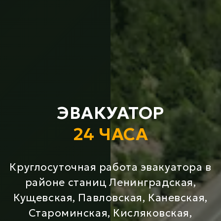
ЭВАКУАТОР
24 ЧАСА
Круглосуточная работа эвакуатора в
районе станиц Ленинградская,
Кущевская, Павловская, Каневская,
Староминская, Кисляковская,