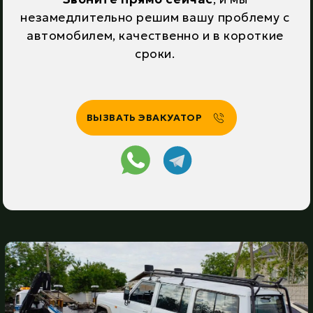
незамедлительно решим вашу проблему с
автомобилем, качественно и в короткие
сроки.
ВЫЗВАТЬ ЭВАКУАТОР