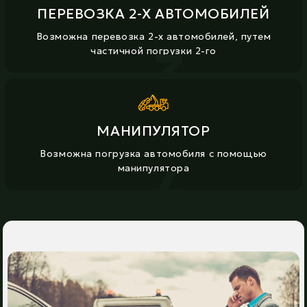
ПЕРЕВОЗКА 2-Х АВТОМОБИЛЕЙ
Возможна перевозка 2-х автомобилей, путем
3
частичной погрузки 2-го
МАНИПУЛЯТОР
Возможна погрузка автомобиля с помощью
4
манипулятора